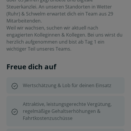
Steuerkanzlei. An unseren Standorten in Wetter
(Ruhr) & Schwelm erwartet dich ein Team aus 29
Mitarbeitenden.
Weil wir wachsen, suchen wir aktuell nach
engagierten Kolleginnen & Kollegen. Bei uns wirst du
herzlich aufgenommen und bist ab Tag 1 ein
wichtiger Teil unseres Teams.
Freue dich auf
Wertschätzung & Lob für deinen Einsatz
Attraktive, leistungsgerechte Vergütung,
regelmäßige Gehaltserhöhungen &
Fahrtkostenzuschüsse