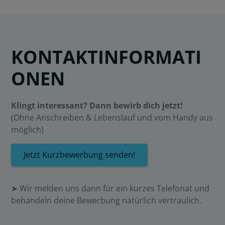
KONTAKTINFORMATI
ONEN
Klingt interessant? Dann bewirb dich jetzt!
(Ohne Anschreiben & Lebenslauf und vom Handy aus
möglich)
Jetzt Kurzbewerbung senden!
➤ Wir melden uns dann für ein kurzes Telefonat und
behandeln deine Bewerbung natürlich vertraulich.