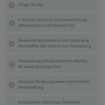
4-Tage Woche
6 Wochen Urlaub & Urlaubsvertretung
(Weihnachten und Silvester frei)
Flexible Arbeitszeiten & nach Absprache
Homeoffice inkl. technischer Ausstattung
Einarbeitung mit persönlichem Mentor,
für einen einfachen Start
Intensive Förderung deiner persönlichen
Weiterbildung
Entspanntes, herzliches, familiäres