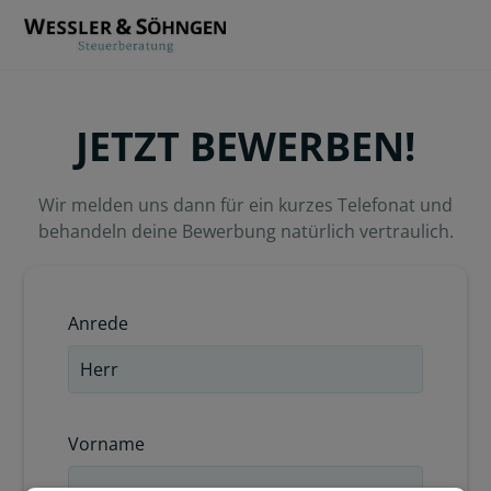
JETZT BEWERBEN!
Wir melden uns dann für ein kurzes Telefonat und
behandeln deine Bewerbung natürlich vertraulich.
Anrede
Vorname